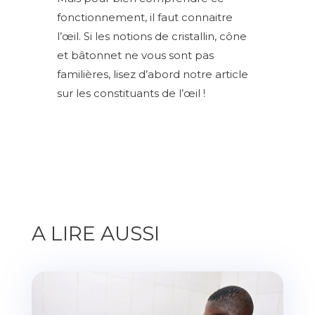
fonctionnement, il faut connaitre
l’œil. Si les notions de cristallin, cône
et bâtonnet ne vous sont pas
familières, lisez d’abord notre article
sur les constituants de l’œil !
A LIRE AUSSI