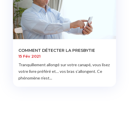
COMMENT DÉTECTER LA PRESBYTIE
15 Fév 2021
Tranquillement allongé sur votre canapé, vous lisez
votre livre préféré et… vos bras s’allongent. Ce
phénomène n’est...