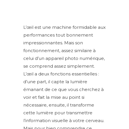
L’œil est une machine formidable aux
performances tout bonnement
impressionnantes. Mais son
fonctionnement, assez similaire à
celui d’un appareil photo numérique,
se comprend assez simplement.
L’œil a deux fonctions essentielles :
d’une part, il capte la lumière
émanant de ce que vous cherchez à
voir et fait la mise au point si
nécessaire, ensuite, il transforme
cette lumière pour transmettre
l’information visuelle à votre cerveau.
Mais pour bien comprendre ce