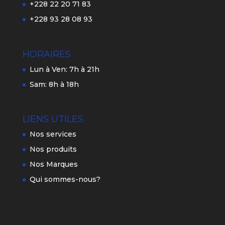
+228 22 20 71 83
+228 93 28 08 93
HORAIRES
Lun à Ven: 7h à 21h
Sam: 8h à 18h
LIENS UTILES
Nos services
Nos produits
Nos Marques
Qui sommes-nous?