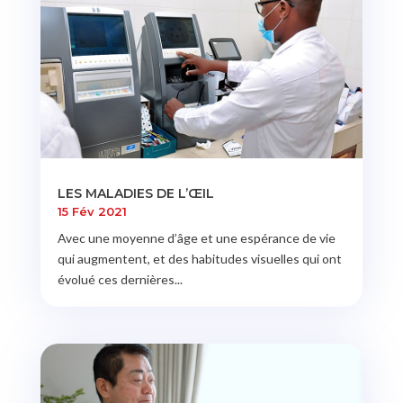
LES MALADIES DE L’ŒIL
15 Fév 2021
Avec une moyenne d’âge et une espérance de vie
qui augmentent, et des habitudes visuelles qui ont
évolué ces dernières...