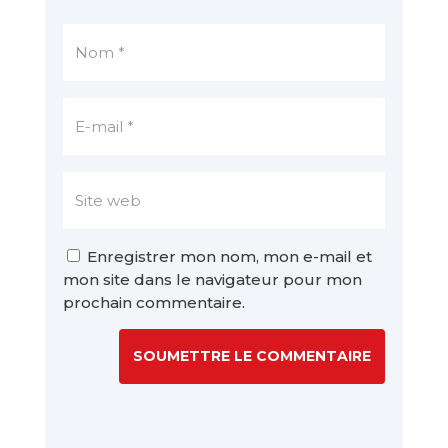
Enregistrer mon nom, mon e-mail et
mon site dans le navigateur pour mon
prochain commentaire.
SOUMETTRE LE COMMENTAIRE