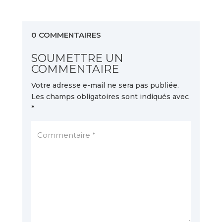
0 COMMENTAIRES
SOUMETTRE UN
COMMENTAIRE
Votre adresse e-mail ne sera pas publiée.
Les champs obligatoires sont indiqués avec
*