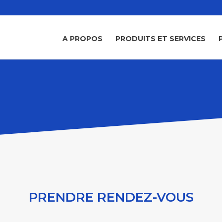
A PROPOS
PRODUITS ET SERVICES
PRENDRE RENDEZ-VOUS