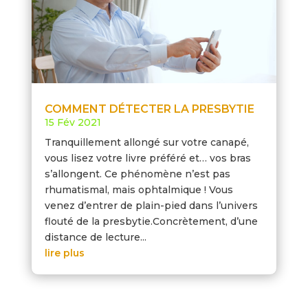
COMMENT DÉTECTER LA PRESBYTIE
15 Fév 2021
Tranquillement allongé sur votre canapé,
vous lisez votre livre préféré et… vos bras
s’allongent. Ce phénomène n’est pas
rhumatismal, mais ophtalmique ! Vous
venez d’entrer de plain-pied dans l’univers
flouté de la presbytie.Concrètement, d’une
distance de lecture...
lire plus