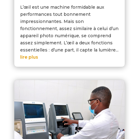
L’œil est une machine formidable aux
performances tout bonnement
impressionnantes. Mais son
fonctionnement, assez similaire à celui d’un
appareil photo numérique, se comprend
assez simplement. L’œil a deux fonctions
essentielles : d’une part, il capte la lumière...
lire plus