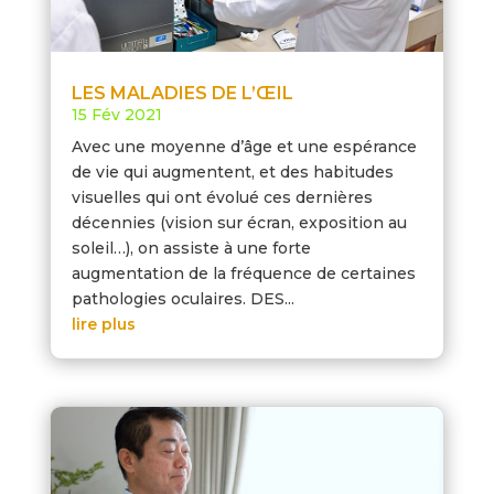
LES MALADIES DE L’ŒIL
15 Fév 2021
Avec une moyenne d’âge et une espérance
de vie qui augmentent, et des habitudes
visuelles qui ont évolué ces dernières
décennies (vision sur écran, exposition au
soleil…), on assiste à une forte
augmentation de la fréquence de certaines
pathologies oculaires. DES...
lire plus