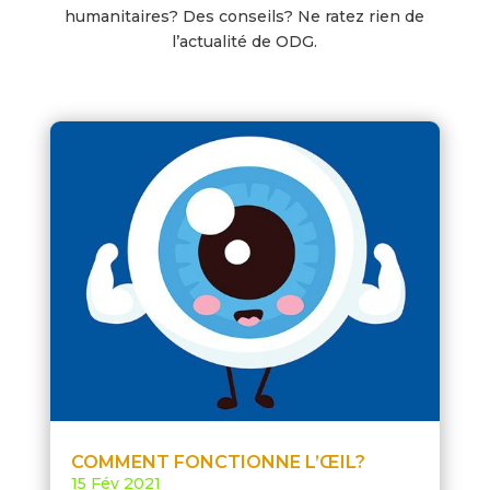
humanitaires? Des conseils? Ne ratez rien de
l’actualité de ODG.
COMMENT FONCTIONNE L’ŒIL?
15 Fév 2021