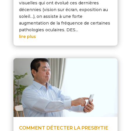
visuelles qui ont évolué ces dernières
décennies (vision sur écran, exposition au
soleil…), on assiste à une forte
augmentation de la fréquence de certaines
pathologies oculaires. DES...
lire plus
COMMENT DÉTECTER LA PRESBYTIE