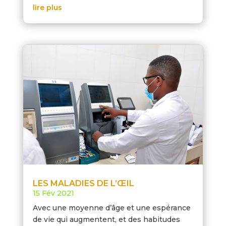
lire plus
LES MALADIES DE L’ŒIL
15 Fév 2021
Avec une moyenne d’âge et une espérance
de vie qui augmentent, et des habitudes