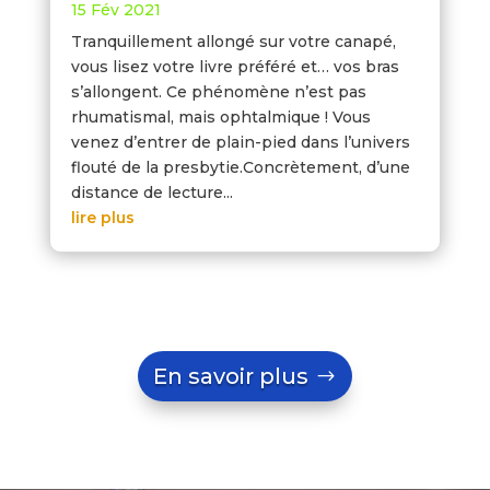
15 Fév 2021
Tranquillement allongé sur votre canapé,
vous lisez votre livre préféré et… vos bras
s’allongent. Ce phénomène n’est pas
rhumatismal, mais ophtalmique ! Vous
venez d’entrer de plain-pied dans l’univers
flouté de la presbytie.Concrètement, d’une
distance de lecture...
lire plus
En savoir plus