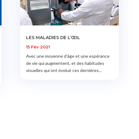
LES MALADIES DE L’ŒIL
15 Fév 2021
Avec une moyenne d’âge et une espérance
de vie qui augmentent, et des habitudes
visuelles qui ont évolué ces dernières...