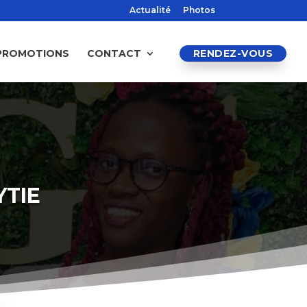
Actualité
Photos
PROMOTIONS
CONTACT
RENDEZ-VOUS
YTIE