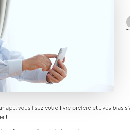
anapé, vous lisez votre livre préféré et… vos bras
e !