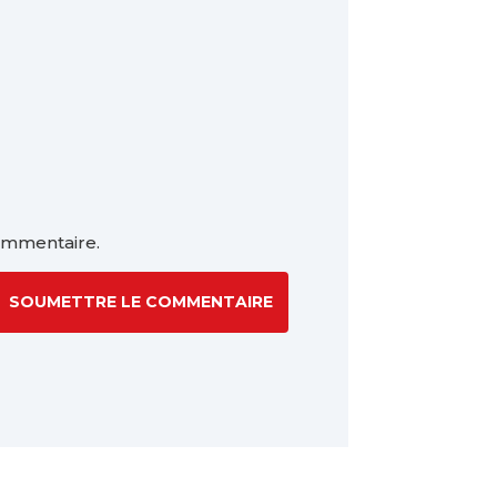
ommentaire.
SOUMETTRE LE COMMENTAIRE