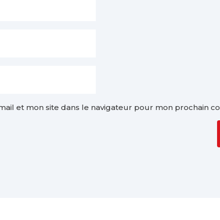
ail et mon site dans le navigateur pour mon prochain c