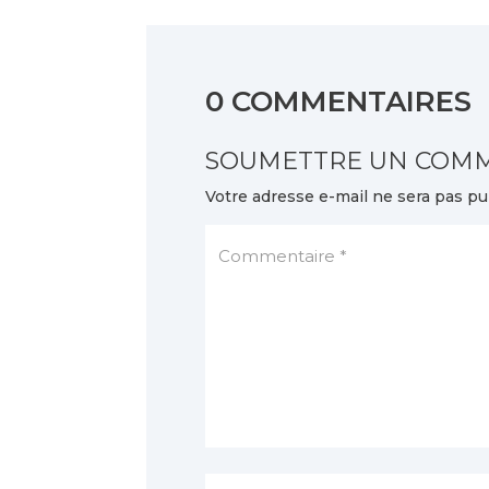
0 COMMENTAIRES
SOUMETTRE UN COM
Votre adresse e-mail ne sera pas pu