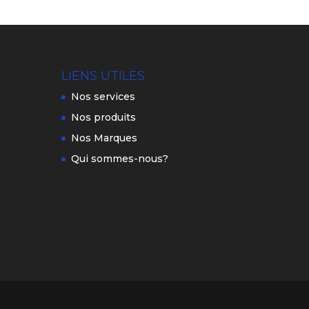
LIENS UTILES
Nos services
Nos produits
Nos Marques
Qui sommes-nous?