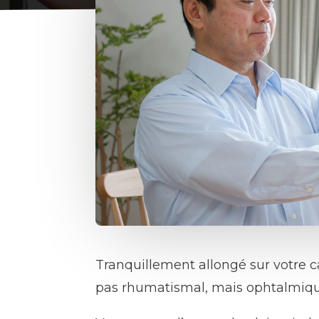
Tranquillement allongé sur votre c
pas rhumatismal, mais ophtalmiqu