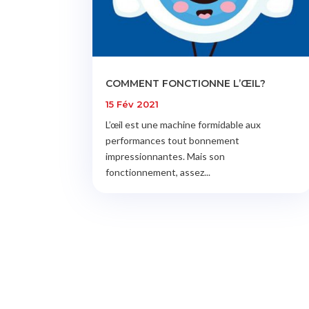
COMMENT FONCTIONNE L’ŒIL?
15 Fév 2021
L’œil est une machine formidable aux
performances tout bonnement
impressionnantes. Mais son
fonctionnement, assez...