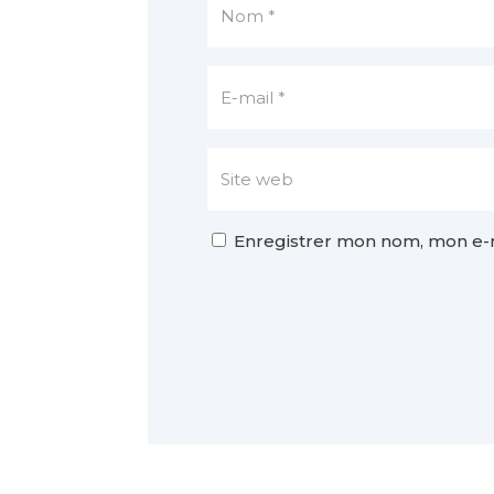
Enregistrer mon nom, mon e-m