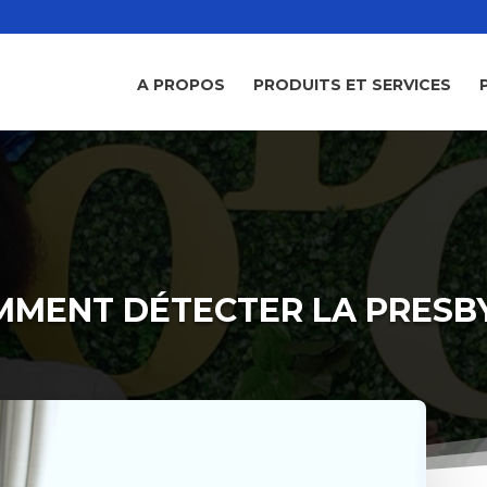
A PROPOS
PRODUITS ET SERVICES
MENT DÉTECTER LA PRESB