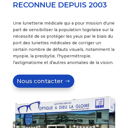
RECONNUE DEPUIS 2003
Une lunetterie médicale qui a pour mission d’une
part de sensibiliser la population togolaise sur la
nécessité de se protéger les yeux par le biais du
port des lunettes médicales de corriger un
certain nombre de défauts visuels, notamment la
myopie, la presbytie, l’hypermétropie,
l’astigmatisme et d’autres anomalies de la vision.
Nous contacter