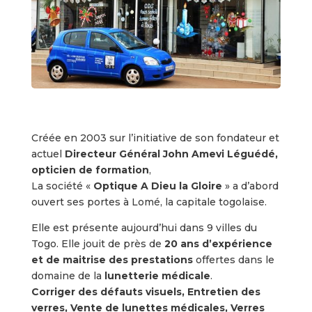
Créée en 2003 sur l’initiative de son fondateur et
actuel
Directeur Général John Amevi Léguédé,
opticien de formation
,
La société «
Optique A Dieu la Gloire
» a d’abord
ouvert ses portes à Lomé, la capitale togolaise.
Elle est présente aujourd’hui dans 9 villes du
Togo. Elle jouit de près de
20 ans d’expérience
et de maitrise des prestations
offertes dans le
domaine de la
lunetterie médicale
.
Corriger des défauts visuels, Entretien des
verres, Vente de lunettes médicales, Verres