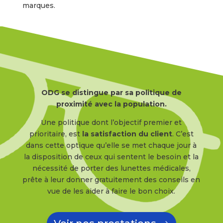
marques.
ODG se distingue par sa politique de
proximité avec la population.
Une politique dont l’objectif premier et
prioritaire, est
la satisfaction du client
. C’est
dans cette optique qu’elle se met chaque jour à
la disposition de ceux qui sentent le besoin et la
nécessité de porter des lunettes médicales,
prête à leur donner gratuitement des conseils en
vue de les aider à faire le bon choix.