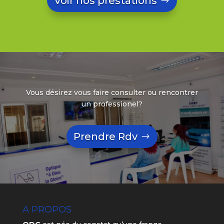
Voir nos prestations
Vous désirez vous faire consulter ou rencontrer
un professionel?
Prendre Rdv
A PROPOS